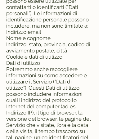
possono essere utilizzate per
contattarti o identificarti (“Dati
personali”). Le informazioni di
identificazione personale possono
includere, ma non sono limitate a:
Indirizzo email
Nome e cognome
Indirizzo, stato, provincia, codice di
avviamento postale, città
Cookie e dati di utilizzo
Dati di utilizzo
Potremmo anche raccogliere
informazioni su come accedere e
utilizzare il Servizio (“Dati di
utilizzo”). Questi Dati di utilizzo
possono includere informazioni
quali l’indirizzo del protocollo
Internet del computer (ad es.
Indirizzo IP), il tipo di browser, la
versione del browser, le pagine del
Servizio che visitate, l’ora e la data
della visita, il tempo trascorso su
tali pagine, unico identificatori del