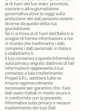
al di fuori del tuo stato, provincia,
nazione o altra giurisdizione
governativa dove le leggi sulla
protezione dei dati possono essere
diverse da quelle della tua
giurisdizione.
Se ci si trova al di fuori dell’Italia e si
sceglie di fornire informazioni a noi,
si ricorda che trasferiamo i dati,
compresi i dati personali, in Italia e
li elaboriamo lì.
Il tuo consenso a questa Informativa
sulla privacy seguito dall’invio di tali
informazioni rappresenta il tuo
consenso a tale trasferimento.
Propel S.R.L. adotterà tutte le
misure ragionevolmente
necessarie per garantire che i tuoi
dati siano trattati in modo sicuro e
in conformità con la presente
Informativa sulla privacy e nessun
trasferimento dei tuoi Dati