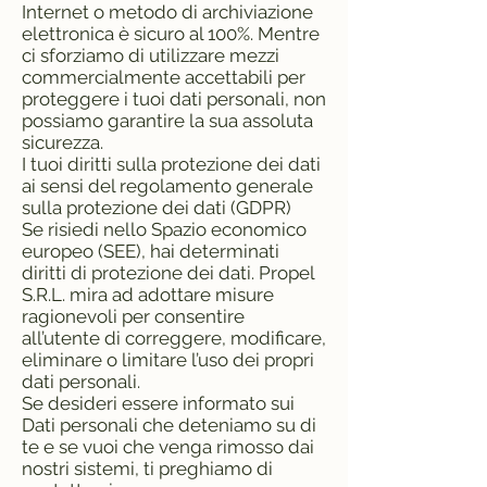
Internet o metodo di archiviazione
elettronica è sicuro al 100%. Mentre
ci sforziamo di utilizzare mezzi
commercialmente accettabili per
proteggere i tuoi dati personali, non
possiamo garantire la sua assoluta
sicurezza.
I tuoi diritti sulla protezione dei dati
ai sensi del regolamento generale
sulla protezione dei dati (GDPR)
Se risiedi nello Spazio economico
europeo (SEE), hai determinati
diritti di protezione dei dati. Propel
S.R.L. mira ad adottare misure
ragionevoli per consentire
all’utente di correggere, modificare,
eliminare o limitare l’uso dei propri
dati personali.
Se desideri essere informato sui
Dati personali che deteniamo su di
te e se vuoi che venga rimosso dai
nostri sistemi, ti preghiamo di