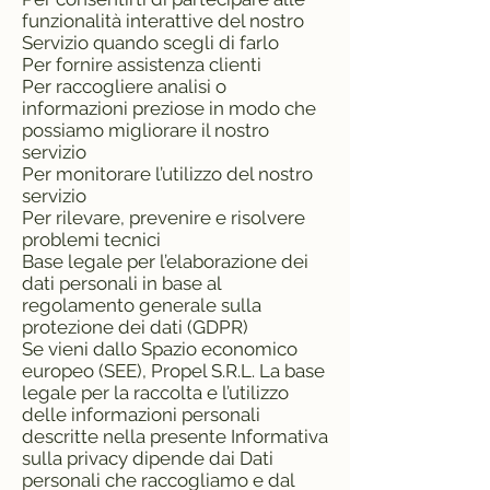
funzionalità interattive del nostro
Servizio quando scegli di farlo
Per fornire assistenza clienti
Per raccogliere analisi o
informazioni preziose in modo che
possiamo migliorare il nostro
servizio
Per monitorare l’utilizzo del nostro
servizio
Per rilevare, prevenire e risolvere
problemi tecnici
Base legale per l’elaborazione dei
dati personali in base al
regolamento generale sulla
protezione dei dati (GDPR)
Se vieni dallo Spazio economico
europeo (SEE), Propel S.R.L. La base
legale per la raccolta e l’utilizzo
delle informazioni personali
descritte nella presente Informativa
sulla privacy dipende dai Dati
personali che raccogliamo e dal