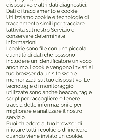
dispositivo e altri dati diagnostici.
Dati di tracciamento e cookie
Utilizziamo cookie e tecnologie di
tracciamento simili per tracciare
l’attività sul nostro Servizio e
conservare determinate
informazioni.
I cookie sono file con una piccola
quantità di dati che possono
includere un identificatore univoco
anonimo. I cookie vengono inviati al
tuo browser da un sito web e
memorizzati sul tuo dispositivo. Le
tecnologie di monitoraggio
utilizzate sono anche beacon, tag e
script per raccogliere e tenere
traccia delle informazioni e per
migliorare e analizzare il nostro
servizio.
Puoi chiedere al tuo browser di
rifiutare tutti i cookie o di indicare
quando viene inviato un cookie.