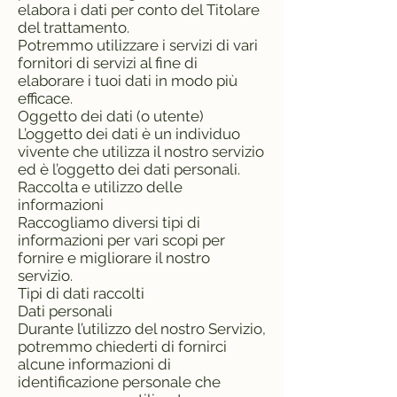
elabora i dati per conto del Titolare
del trattamento.
Potremmo utilizzare i servizi di vari
fornitori di servizi al fine di
elaborare i tuoi dati in modo più
efficace.
Oggetto dei dati (o utente)
L’oggetto dei dati è un individuo
vivente che utilizza il nostro servizio
ed è l’oggetto dei dati personali.
Raccolta e utilizzo delle
informazioni
Raccogliamo diversi tipi di
informazioni per vari scopi per
fornire e migliorare il nostro
servizio.
Tipi di dati raccolti
Dati personali
Durante l’utilizzo del nostro Servizio,
potremmo chiederti di fornirci
alcune informazioni di
identificazione personale che