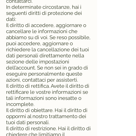
contattarci.
In determinate circostanze, hai i
seguenti diritti di protezione dei
dati:
Il diritto di accedere, aggiornare o
cancellare le informazioni che
abbiamo su di voi. Se reso possibile,
puoi accedere, aggiornare o
richiedere la cancellazione dei tuoi
dati personali direttamente nella
sezione delle impostazioni
dell’account. Se non sei in grado di
eseguire personalmente queste
azioni, contattaci per assisterti.
Il diritto di rettifica. Avete il diritto di
rettificare le vostre informazioni se
tali informazioni sono inesatte o
incomplete.
Il diritto di obiettare. Hai il diritto di
oppormi al nostro trattamento dei
tuoi dati personali.
Il diritto di restrizione. Hai il diritto di
chiedere che limitiamo il