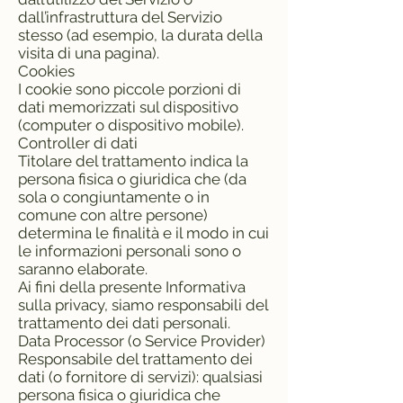
dall’infrastruttura del Servizio
stesso (ad esempio, la durata della
visita di una pagina).
Cookies
I cookie sono piccole porzioni di
dati memorizzati sul dispositivo
(computer o dispositivo mobile).
Controller di dati
Titolare del trattamento indica la
persona fisica o giuridica che (da
sola o congiuntamente o in
comune con altre persone)
determina le finalità e il modo in cui
le informazioni personali sono o
saranno elaborate.
Ai fini della presente Informativa
sulla privacy, siamo responsabili del
trattamento dei dati personali.
Data Processor (o Service Provider)
Responsabile del trattamento dei
dati (o fornitore di servizi): qualsiasi
persona fisica o giuridica che