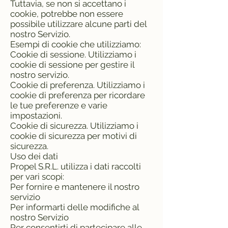
Tuttavia, se non si accettano i
cookie, potrebbe non essere
possibile utilizzare alcune parti del
nostro Servizio.
Esempi di cookie che utilizziamo:
Cookie di sessione. Utilizziamo i
cookie di sessione per gestire il
nostro servizio.
Cookie di preferenza. Utilizziamo i
cookie di preferenza per ricordare
le tue preferenze e varie
impostazioni.
Cookie di sicurezza. Utilizziamo i
cookie di sicurezza per motivi di
sicurezza.
Uso dei dati
Propel S.R.L. utilizza i dati raccolti
per vari scopi:
Per fornire e mantenere il nostro
servizio
Per informarti delle modifiche al
nostro Servizio
Per consentirti di partecipare alle