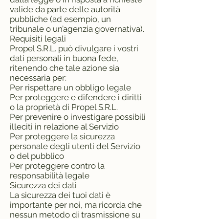
valide da parte delle autorità
pubbliche (ad esempio, un
tribunale o un’agenzia governativa).
Requisiti legali
Propel S.R.L. può divulgare i vostri
dati personali in buona fede,
ritenendo che tale azione sia
necessaria per:
Per rispettare un obbligo legale
Per proteggere e difendere i diritti
o la proprietà di Propel S.R.L.
Per prevenire o investigare possibili
illeciti in relazione al Servizio
Per proteggere la sicurezza
personale degli utenti del Servizio
o del pubblico
Per proteggere contro la
responsabilità legale
Sicurezza dei dati
La sicurezza dei tuoi dati è
importante per noi, ma ricorda che
nessun metodo di trasmissione su